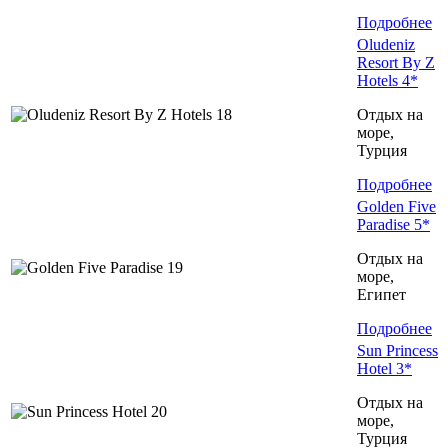
Подробнее
Oludeniz
Resort By Z
Hotels 4*
Отдых на
море,
Турция
Подробнее
Golden Five
Paradise 5*
Отдых на
море,
Египет
Подробнее
Sun Princess
Hotel 3*
Отдых на
море,
Турция