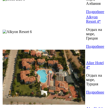
Албания
Подробнее
Alkyon
Resort 4*
Отдых на
море,
Греция
Подробнее
Alize Hotel
4*
Отдых на
море,
Турция
Подробнее