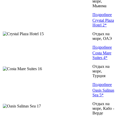
море,
Мьянма
Подробнее
Crystal Plaza
Hotel 2*
Отдых на
море, ОАЭ
Подробнее
Costa Mare
Suites 4*
Отдых на
море,
Турция
Подробнее
Oasis Salinas
Sea 5*
Отдых на
море, Кабо -
Верде