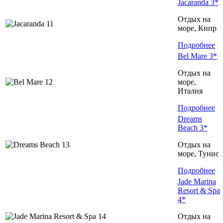
Jacaranda 3*
Отдых на
море, Кипр
Подробнее
Bel Mare 3*
Отдых на
море,
Италия
Подробнее
Dreams
Beach 3*
Отдых на
море, Тунис
Подробнее
Jade Marina
Resort & Spa
4*
Отдых на