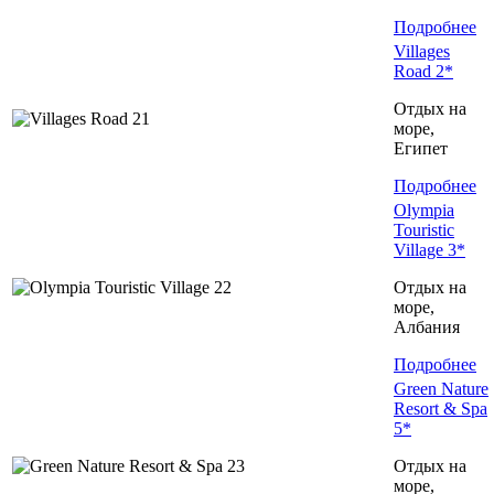
Подробнее
Villages
Road 2*
Отдых на
море,
Египет
Подробнее
Olympia
Touristic
Village 3*
Отдых на
море,
Албания
Подробнее
Green Nature
Resort & Spa
5*
Отдых на
море,