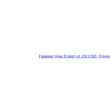
Горящие туры Египет от 350 USD | Турци