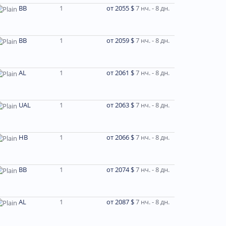
ВВ
1
от 2055 $
7 нч. - 8 дн.
ВВ
1
от 2059 $
7 нч. - 8 дн.
AL
1
от 2061 $
7 нч. - 8 дн.
UAL
1
от 2063 $
7 нч. - 8 дн.
HB
1
от 2066 $
7 нч. - 8 дн.
ВВ
1
от 2074 $
7 нч. - 8 дн.
AL
1
от 2087 $
7 нч. - 8 дн.