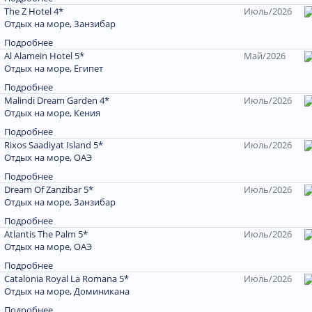
The Z Hotel 4*
Июль/2026
Отдых на море, Занзибар
Подробнее
Al Alamein Hotel 5*
Май/2026
Отдых на море, Египет
Подробнее
Malindi Dream Garden 4*
Июль/2026
Отдых на море, Кения
Подробнее
Rixos Saadiyat Island 5*
Июль/2026
Отдых на море, ОАЭ
Подробнее
Dream Of Zanzibar 5*
Июль/2026
Отдых на море, Занзибар
Подробнее
Atlantis The Palm 5*
Июль/2026
Отдых на море, ОАЭ
Подробнее
Catalonia Royal La Romana 5*
Июль/2026
Отдых на море, Доминиканa
Подробнее