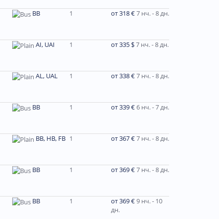
BB
1
от 318 €
7 нч. - 8 дн.
AI, UAI
1
от 335 $
7 нч. - 8 дн.
AL, UAL
1
от 338 €
7 нч. - 8 дн.
BB
1
от 339 €
6 нч. - 7 дн.
BB, HB, FB
1
от 367 €
7 нч. - 8 дн.
BB
1
от 369 €
7 нч. - 8 дн.
BB
1
от 369 €
9 нч. - 10
дн.