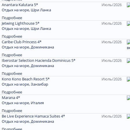
Anantara Kalutara 5*
Июль/2026
Отдых на море, Шри Ланка
Подробнее
Jetwing Lighthouse 5*
Июль/2026
Отдых на море, Шри Ланка
Подробнее
Caribe Club Princess 4*
Июль/2026
Отдых на море, Доминиканa
в
Подробнее
Iberostar Selection Hacienda Dominicus 5*
Июль/2026
Отдых на море, Доминиканa
Подробнее
Kono Kono Beach Resort 5*
Июль/2026
Отдых на море, Занзибар
Подробнее
Marana 4*
Отдых на море, Италия
Подробнее
Be Live Experience Hamaca Suites 4*
Июль/2026
Отдых на море, Доминиканa
Подробнее