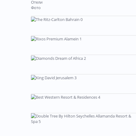
Отели
Фото