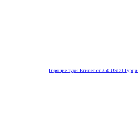
Горящие туры Египет от 350 USD | Турци