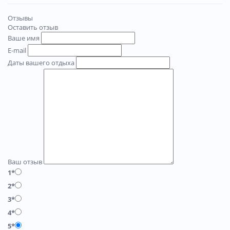
Отзывы
Оставить отзыв
Ваше имя
E-mail
Даты вашего отдыха
Ваш отзыв
1*
2*
3*
4*
5*