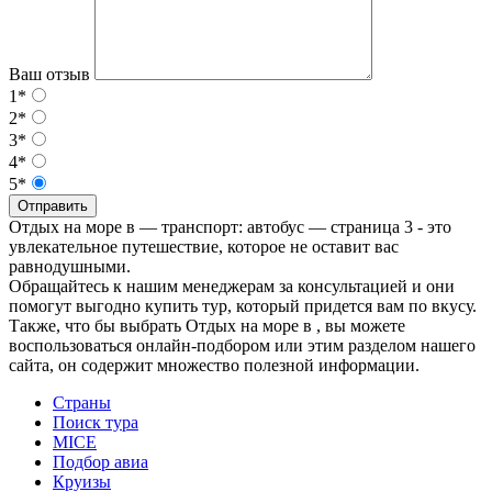
Ваш отзыв
1*
2*
3*
4*
5*
Отправить
Отдых на море в — транспорт: автобус — страница 3 - это
увлекательное путешествие, которое не оставит вас
равнодушными.
Обращайтесь к нашим менеджерам за консультацией и они
помогут выгодно купить тур, который придется вам по вкусу.
Также, что бы выбрать Отдых на море в , вы можете
воспользоваться онлайн-подбором или этим разделом нашего
сайта, он содержит множество полезной информации.
Страны
Поиск тура
MICE
Подбор авиа
Круизы