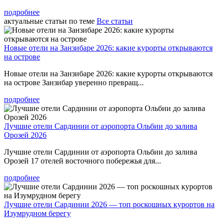
подробнее
актуальные статьи по теме
Все статьи
Новые отели на Занзибаре 2026: какие курорты открываются
на острове
Новые отели на Занзибаре 2026: какие курорты открываются
на острове Занзибар уверенно превращ...
подробнее
Лучшие отели Сардинии от аэропорта Ольбии до залива
Орозей 2026
Лучшие отели Сардинии от аэропорта Ольбии до залива
Орозей 17 отелей восточного побережья для...
подробнее
Лучшие отели Сардинии 2026 — топ роскошных курортов на
Изумрудном берегу