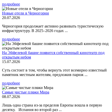
подробнее
Новые отели в Черногории
20.07.2026
Черногория продолжает активно развивать туристическую
инфраструктуру. В 2025–2026 годах ...
подробнее
На Эйфелевой башне появится собственный кинотеатр под
открытым небом
15.07.2026
Суть состоит в том, чтобы вернуть этот всемирно известный
памятник местным жителям, предложив париж ...
подробнее
Самые чистые пляжи Мира
08.07.2026
Лишь одна страна из-за пределов Европы вошла в первую
десятку. Испания во второй раз ...