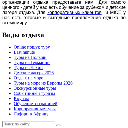
организации отдыха предоставьте нам. Для самого
ценного - детей у нас есть обучение за рубежом и детские
лагеря отдыха. Для
корпоративных клиентов
и MICE у
нас есть готовые и выгодные предложения отдыха по
всему миру.
Виды отдыха
Online пошук туру
Last minute
Туры из Польши
Туры из Германии
Туры из Чехии
Детские лагеря 2026
Отдых на море
Туры на море из Европы 2026
Экскурсионные туры
Событийный туризм
Круизы
Обучение за границей
Корпоративные туры
Сафари в Африку