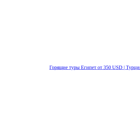
Горящие туры Египет от 350 USD | Турци