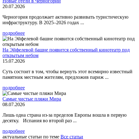
Новые отели в Черногории
20.07.2026
Черногория продолжает активно развивать туристическую
инфраструктуру. В 2025–2026 годах ...
подробнее
На Эйфелевой башне появится собственный кинотеатр под
открытым небом
15.07.2026
Суть состоит в том, чтобы вернуть этот всемирно известный
памятник местным жителям, предложив париж ...
подробнее
Самые чистые пляжи Мира
08.07.2026
Лишь одна страна из-за пределов Европы вошла в первую
десятку. Испания во второй раз ...
подробнее
актуальные статьи по теме
Все статьи