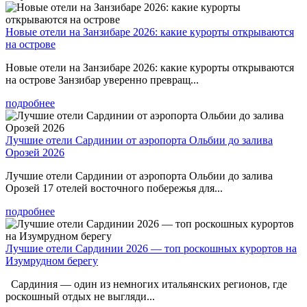
Новые отели на Занзибаре 2026: какие курорты открываются
на острове
Новые отели на Занзибаре 2026: какие курорты открываются
на острове Занзибар уверенно превращ...
подробнее
Лучшие отели Сардинии от аэропорта Ольбии до залива
Орозей 2026
Лучшие отели Сардинии от аэропорта Ольбии до залива
Орозей 17 отелей восточного побережья для...
подробнее
Лучшие отели Сардинии 2026 — топ роскошных курортов на
Изумрудном берегу
Сардиния — один из немногих итальянских регионов, где
роскошный отдых не выгляди...