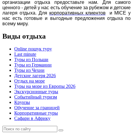
организации отдыха предоставьте нам. Для самого
ценного - детей у нас есть обучение за рубежом и детские
лагеря отдыха. Для
корпоративных клиентов
и MICE у
нас есть готовые и выгодные предложения отдыха по
всему миру.
Виды отдыха
Online пошук туру
Last minute
Туры из Польши
Туры из Германии
Туры из Чехии
Детские лагеря 2026
Отдых на море
Туры на море из Европы 2026
Экскурсионные туры
Событийный туризм
Круизы
Обучение за границей
Корпоративные туры
Сафари в Африку