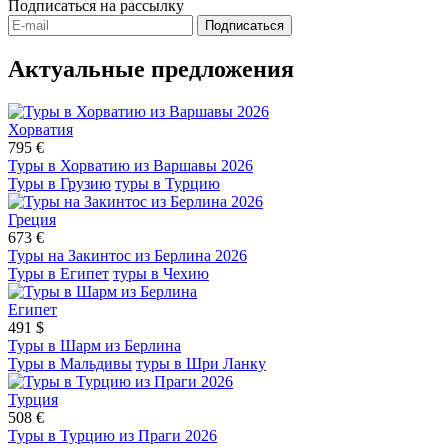
Подписаться
на рассылку
Подписаться
Актуальные предложения
Хорватия
795 €
Туры в Хорватию из Варшавы 2026
Туры в Грузию
туры в Турцию
Греция
673 €
Туры на Закинтос из Берлина 2026
Туры в Египет
туры в Чехию
Египет
491 $
Туры в Шарм из Берлина
Туры в Мальдивы
туры в Шри Ланку
Турция
508 €
Туры в Турцию из Праги 2026